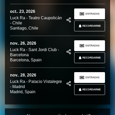
oct.. 23, 2026
ENTRADAS
Luck Ra - Teatro Caupolicán
- Chile
RECORDARME
Santiago, Chile
nov.. 26, 2026
ENTRADAS
Luck Ra - Sant Jordi Club -
Barcelona
RECORDARME
Barcelona, Spain
nov.. 28, 2026
ENTRADAS
Luck Ra - Palacio Vistalegre
- Madrid
RECORDARME
Madrid, Spain