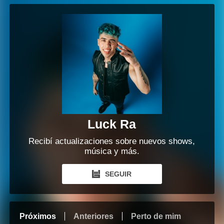
Luck Ra
Recibí actualizaciones sobre nuevos shows,
música y más.
SEGUIR
Próximos
Anteriores
Perto de mim